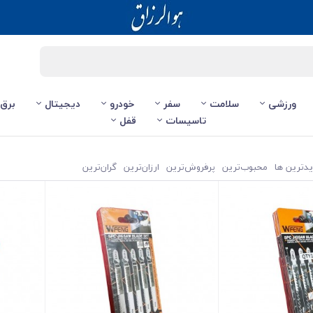
ورزشی
سلامت
سفر
خودرو
دیجیتال
برق
تاسیسات
قفل
یدترین ها
محبوب‌‌ترین
پرفروش‌ترین
ارزان‌ترین
گران‌ترین