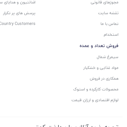
مجوزهای قانونی
اشانتیون و هدایای س
نقشه سایت
پرسش های پر تکرار
تماس با ما
 Country Customers
استخدام
فروش تعداد و عمده
سیمرغ شمال
مواد غذایی و خشکبار
همکاری در فروش
محصولات کارکرده و استوک
لوازم اقتصادی و ارزان قیمت
تجربه خرید آنلاین با پرداخت کمتر