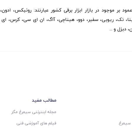
عمود بر موجود در بازار ابزار برقی کشور عبارتند: رونیکس، ادون
تا، نک، ریوبی، سفیر، دوو، هیتاچی، آاگ، ان ای سی، کرس، ای پ
 دیزل و ...
مطالب مفید
مجله اینترنتی سیمرغ مگز
 سیمرغ
فیلم های آموزشی فنی