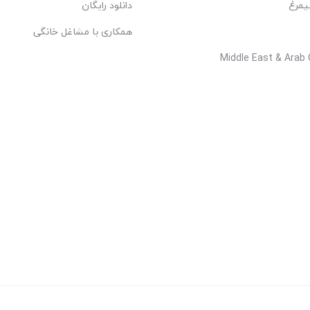
یمرغ
دانلود رایگان
همکاری با مشاغل خانگی
Middle East & Arab