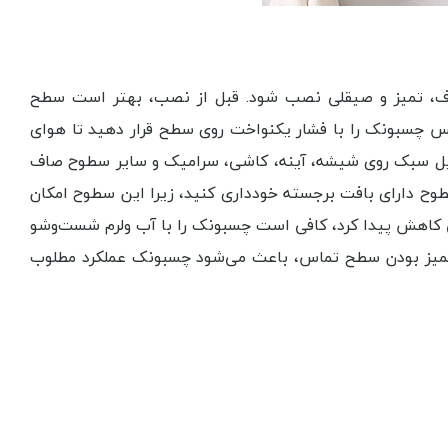
صاف، تمیز و صیقلی نصب شود. قبل از نصب، بهتر است سطح
پس چسبونک را با فشار یکنواخت روی سطح قرار دهید تا هوای
ایل سبک روی شیشه، آینه، کاشی، سرامیک و سایر سطوح صاف
ح دارای بافت برجسته خودداری کنید، زیرا این سطوح امکان
 کاهش پیدا کرد، کافی است چسبونک را با آب ولرم شست‌وشو
 تمیز بودن سطح تماس، باعث می‌شود چسبونک عملکرد مطلوب