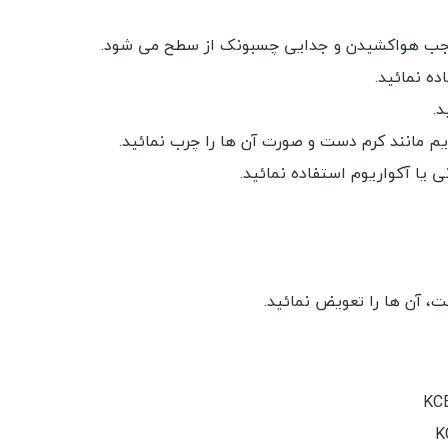
وجب هواکشیدن و جدایی چسبونک از سطح می شود.
ده نمائید.
م مانند کرم دست و صورت آن ها را چرب نمائید.
یا آکواریوم استفاده نمائید.
ت، آن ها را تعویض نمائید.