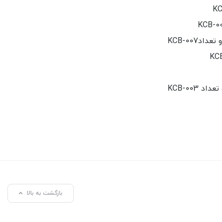
بازگشت به بالا