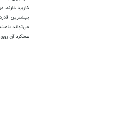
کاربرد دارند. 
بیشترین قدرت 
می‌تواند باع
عملکرد آن روی