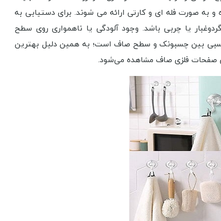
ه و به صورت فله ای و کارتی ارائه می شوند. برای دستیابی به
دوغبار یا چربی باشد. وجود آلودگی یا ناهمواری روی سطح
 نسبی بین چسبونک و سطح صاف است؛ به همین دلیل بهترین
ی صفحات فلزی صاف مشاهده می‌شود.