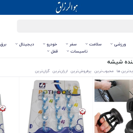
ورزشی
سلامت
سفر
خودرو
دیجیتال
برق
تاسیسات
قفل
نده شیشه
یدترین ها
محبوب‌‌ترین
پرفروش‌ترین
ارزان‌ترین
گران‌ترین