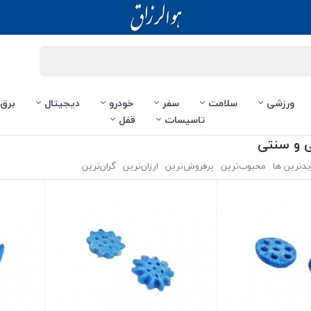
ورزشی
سلامت
سفر
خودرو
دیجیتال
برق
تاسیسات
قفل
 و سنتی
یدترین ها
محبوب‌‌ترین
پرفروش‌ترین
ارزان‌ترین
گران‌ترین