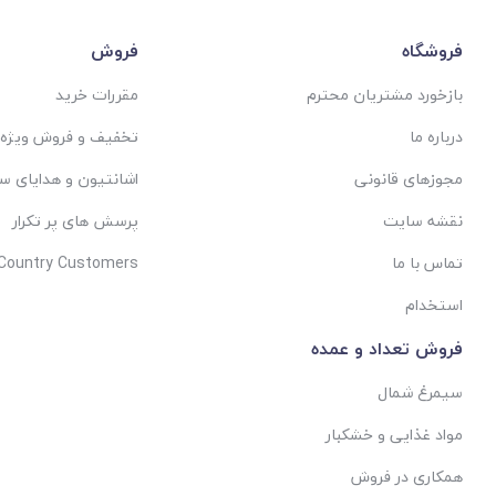
فروشگاه
فروش
بازخورد مشتریان محترم
مقررات خرید
درباره ما
تخفیف و فروش ویژه
مجوزهای قانونی
اشانتیون و هدایای س
نقشه سایت
پرسش های پر تکرار
تماس با ما
 Country Customers
استخدام
فروش تعداد و عمده
سیمرغ شمال
مواد غذایی و خشکبار
همکاری در فروش