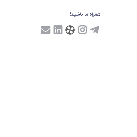
همراه ما باشید!