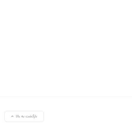
بازگشت به بالا