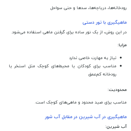
رودخانه‌ها، دریاچه‌ها، سدها و حتی سواحل
ماهیگیری با تور دستی
در این روش، از یک تور ساده برای گرفتن ماهی استفاده می‌شود.
مزایا:
نیاز به مهارت خاصی ندارد
مناسب برای کودکان یا محیط‌های کوچک مثل استخر یا
رودخانه کم‌عمق
محدودیت:
مناسب برای صید محدود و ماهی‌های کوچک است.
ماهیگیری در آب شیرین در مقابل آب شور
آب شیرین: