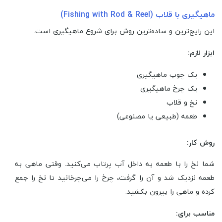
ماهیگیری با قلاب (Fishing with Rod & Reel)
این رایج‌ترین و ساده‌ترین روش برای شروع ماهیگیری است.
ابزار لازم:
یک چوب ماهیگیری
یک چرخ ماهیگیری
نخ و قلاب
طعمه (طبیعی یا مصنوعی)
روش کار:
شما نخ را با طعمه به داخل آب پرتاب می‌کنید. وقتی ماهی به
طعمه نزدیک شد و آن را گرفت، چرخ را می‌چرخانید تا نخ را جمع
کرده و ماهی را بیرون بکشید.
مناسب برای: