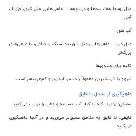
مثل رودخانه‌ها، سدها و دریاچه‌ها – ماهی‌هایی مثل کپور، قزل‌آلا،
آمور
آب شور:
مثل دریا – ماهی‌هایی مثل شوریده، سنگسر، صافی، یا ماهی‌های
بزرگ‌تر
نکته برای مبتدی‌ها:
شروع با آب شیرین معمولاً راحت‌تر، ایمن‌تر و کم‌هزینه‌تر است.
ماهیگیری از ساحل یا قایق
ساحلی:
روی اسکله یا کنار آب ایستاده و قلاب را پرتاب می‌کنید.
قایقی:
با قایق به مناطق عمیق‌تر می‌روید و در آنجا ماهیگیری
می‌کنید.