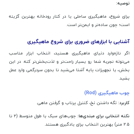
توصیه:
برای شروع، ماهیگیری ساحلی یا در کنار رودخانه بهترین گزینه
است؛ چون ساده‌تر و ایمن‌تر است.
آشنایی با ابزارهای ضروری برای شروع ماهیگیری
اگر تازه‌وارد دنیای ماهیگیری هستید، انتخاب ابزار مناسب
می‌تونه تجربه شما رو بسیار راحت‌تر و لذت‌بخش‌تر کنه. در این
بخش، با تجهیزات پایه آشنا می‌شید تا بدون سردرگمی وارد عمل
بشید.
چوب ماهیگیری (Rod)
کاربرد:
نگه داشتن نخ، کنترل پرتاب و گرفتن ماهی.
نکته انتخابی برای مبتدی‌ها:
چوب‌های سبک با طول متوسط (۲ تا
۲.۵ متر) بهترین انتخاب برای یادگیری هستند.