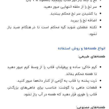
سر نخ را از حلقه انتهایی عبور دهید.
با کشیدن سر نخ محکم ببندید.
اضافه نخ را ببرید.
نکته: مطمئن شوید گره محکم است تا در هنگام صید باز
نشود.
انواع طعمه‌ها و روش استفاده
طعمه‌های طبیعی:
کرم خاکی: ساده و پرطرفدار، قلاب را از وسط کرم عبور دهید
تا طعمه محکم بماند.
ذرت پخته: با قلاب به آرامی از کنار دانه‌ها عبور کنید.
قطعات ماهی یا گوشت: مناسب برای ماهی‌های بزرگ‌تر،
قلاب را طوری قرار دهید که طعمه در آب باز نشود.
طعمه‌های مصنوعی: