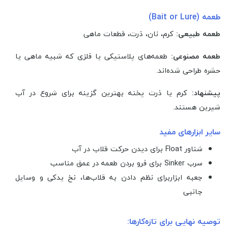
طعمه (Bait or Lure)
طعمه طبیعی:
کرم، نان، ذرت، قطعات ماهی
طعمه مصنوعی:
طعمه‌های پلاستیکی یا فلزی که شبیه ماهی یا
حشره طراحی شده‌اند.
پیشنهاد:
کرم یا ذرت پخته بهترین گزینه برای شروع در آب
شیرین هستند.
سایر ابزارهای مفید
شناور Float برای دیدن حرکت قلاب در آب
سرب Sinker برای فرو بردن طعمه در عمق مناسب
جعبه ابزاربرای نظم دادن به قلاب‌ها، نخ یدکی و وسایل
جانبی
توصیه نهایی برای تازه‌کارها: