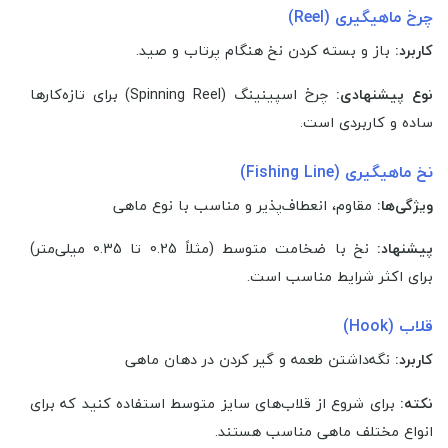
چرخ ماهیگیری (Reel)
کاربرد:
باز و بسته کردن نخ هنگام پرتاب و صید.
نوع پیشنهادی:
چرخ اسپینینگ (Spinning Reel) برای تازه‌کارها
ساده و کاربردی است.
نخ ماهیگیری (Fishing Line)
ویژگی‌ها:
مقاوم، انعطاف‌پذیر و مناسب با نوع ماهی
پیشنهاد:
نخ با ضخامت متوسط (مثلاً 0.25 تا 0.35 میلی‌متر)
برای اکثر شرایط مناسب است.
قلاب (Hook)
کاربرد:
نگه‌داشتن طعمه و گیر کردن در دهان ماهی
نکته:
برای شروع از قلاب‌های سایز متوسط استفاده کنید که برای
انواع مختلف ماهی مناسب هستند.