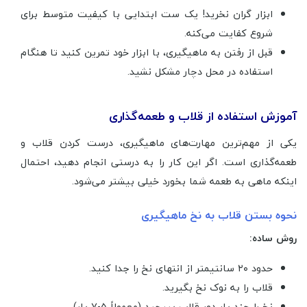
ابزار گران نخرید! یک ست ابتدایی با کیفیت متوسط برای
شروع کفایت می‌کنه.
قبل از رفتن به ماهیگیری، با ابزار خود تمرین کنید تا هنگام
استفاده در محل دچار مشکل نشید.
آموزش استفاده از قلاب و طعمه‌گذاری
یکی از مهم‌ترین مهارت‌های ماهیگیری، درست کردن قلاب و
طعمه‌گذاری است. اگر این کار را به درستی انجام دهید، احتمال
اینکه ماهی به طعمه شما بخورد خیلی بیشتر می‌شود.
نحوه بستن قلاب به نخ ماهیگیری
روش ساده:
حدود ۲۰ سانتیمتر از انتهای نخ را جدا کنید.
قلاب را به نوک نخ بگیرید.
نخ را چند بار دور قلاب بپیچید (معمولاً ۵-۷ بار)