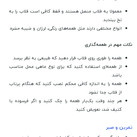
معمولا به قلاب متصل هستند و فقط کافی است قلاب را به
نخ ببندید.
انواع مختلفی دارند مثل طعمه‌های رنگی، لرزان و شبیه حشره.
نکات مهم در طعمه‌گذاری
طعمه را طوری روی قلاب قرار دهید که طبیعی به نظر برسد.
از طعمه‌ای استفاده کنید که برای نوع ماهی محل مناسب
باشد.
طعمه را به اندازه کافی محکم نصب کنید که هنگام پرتاب
از قلاب جدا نشود.
هر چند وقت یک‌بار طعمه را چک کنید و اگر فرسوده یا
کثیف شد، تعویض کنید.
تمرین و صبر