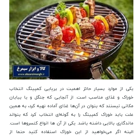
یکی از موارد بسیار حائز اهمیت در برپایی کمپینگ انتخاب
خوراک و غذای مناسب است. از آنجایی که جنگل و یا بیابان
مکانی نیستند که بتوان در آن‌ها غذای آماده تهیه کرد، به همین
علت باید خوراک کمپینگ را به گونه‌ای انتخاب کرد که بتواند
ماندگاری بالایی داشته باشد. یکی از آن ها انواع کنسروها است.
البته اگر می‌خواهید از این خوراک استفاده کنید حتما از