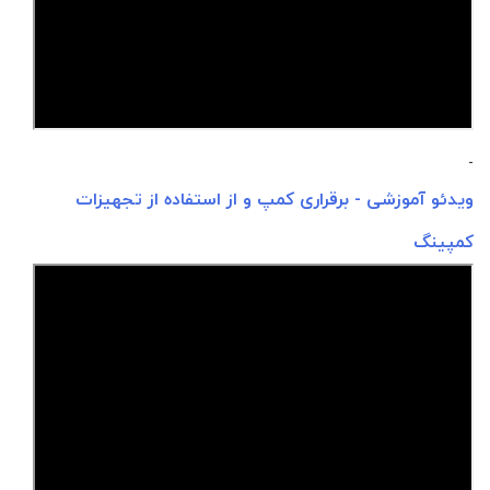
-
ویدئو آموزشی - برقراری کمپ و از استفاده از تجهیزات
کمپینگ