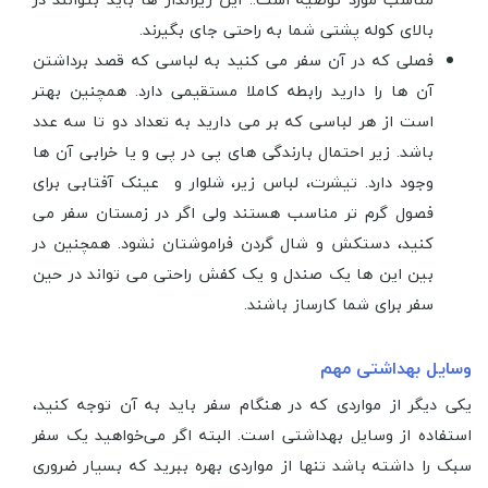
بالای کوله پشتی شما به راحتی جای بگیرند.
فصلی که در آن سفر می کنید به لباسی که قصد برداشتن
آن ها را دارید رابطه کاملا مستقیمی دارد. همچنین بهتر
است از هر لباسی که بر می دارید به تعداد دو تا سه عدد
باشد. زیر احتمال بارندگی های پی در پی و یا خرابی آن ها
وجود دارد. تیشرت، لباس زیر، شلوار و عینک آفتابی برای
فصول گرم تر مناسب هستند ولی اگر در زمستان سفر می
کنید، دستکش و شال گردن فراموشتان نشود. همچنین در
بین این ها یک صندل و یک کفش راحتی می تواند در حین
سفر برای شما کارساز باشند.
وسایل بهداشتی مهم
یکی دیگر از مواردی که در هنگام سفر باید به آن توجه کنید،
استفاده از وسایل بهداشتی است. البته اگر می‌خواهید یک سفر
سبک را داشته باشد تنها از مواردی بهره ببرید که بسیار ضروری