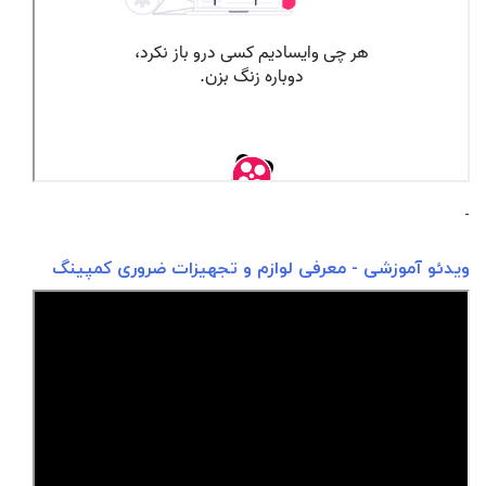
-
ویدئو آموزشی - معرفی لوازم و تجهیزات ضروری کمپینگ