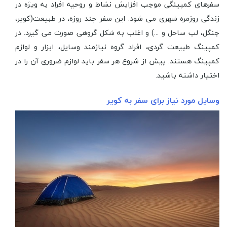
سفرهای کمپینگی موجب افزایش نشاط و روحیه افراد به ویژه در
زندگی روزمره شهری می شود. این سفر چند روزه، در طبیعت(کویر،
جنگل، لب ساحل و ...) و اغلب به شکل گروهی صورت می گیرد. در
کمپینگ طبیعت گردی، افراد گروه نیازمند وسایل، ابزار و لوازم
کمپینگ هستند. پیش از شروع هر سفر باید لوازم ضروری آن را در
اختیار داشته باشید.
وسایل مورد نیاز برای سفر به کویر