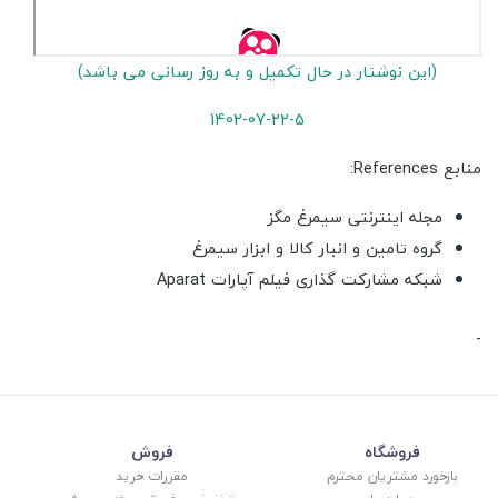
(این نوشتار در حال تکمیل و به روز رسانی می باشد)
1402-07-22-5
منابع References:
مجله اینترنتی سیمرغ مگز
گروه تامین و انبار کالا و ابزار سیمرغ
شبکه مشارکت گذاری فیلم آپارات Aparat
-
فروشگاه
فروش
بازخورد مشتریان محترم
مقررات خرید