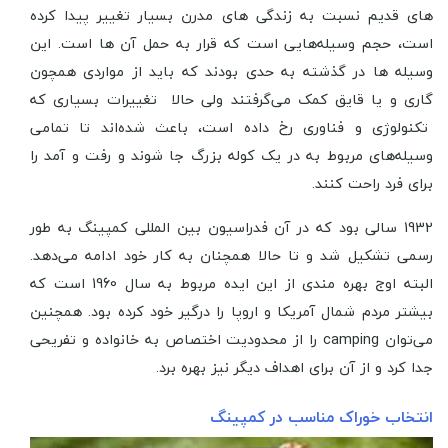
های قدیم نسبت به زندگی های مدرن بسیار تغییر پیدا کرده
است، حجم وسیله‌هایی است که قرار به حمل آن ها است. این
وسیله ها در گذشته به حدی بودند که باید از مواردی همچون
گاری و یا قایق کمک می‌گرفتند ولی حالا تغییرات بسیاری که
تکنولوژی و فناوری رخ داده است، باعث شده‌اند تا تمامی
وسیله‌های مربوط به در یک کوله بزرگ جا شوند و رفت و آمد را
برای فرد راحت کنند.
1932 سالی بود که در آن فدراسیون بین المللی کمپینگ به طور
رسمی تشکیل شد و تا حالا همچنان به کار خود ادامه می‌دهد.
البته اوج بهره مندی از این ایده مربوط به سال 1960 است که
بیشتر مردم شمال آمریکا و اروپا را درگیر خود کرده بود. همچنین
می‌توان camping را از محدودیت اختصاص به خانواده و تفریحی
جدا کرد و از آن برای اهداف دیگر نیز بهره برد.
انتخاب خوراک مناسب در کمپینگ