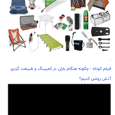
-
فیلم کوتاه - چگونه هنگام باران در کمپینگ و طبیعت گردی
آتش روشن کنیم؟