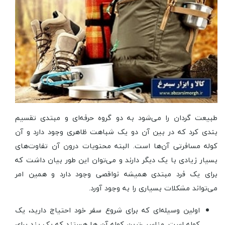
طبیعت گردان را می‌شود به دو گروه حرفه‌ای و مبتدی تقسیم
بندی کرد که در بین آن دو یک شباهت ظاهری وجود دارد و آن
کوله مسافرتی آن‌ها است. البته محتویات درون آن تفاوت‌های
بسیار زیادی با یک دیگر دارند و می‌توان این طور بیان داشت که
برای یک فرد مبتدی همیشه نواقصی وجود دارد و همین امر
می‌تواند مشکلات بسیاری را به وجود آورد.
اولین وسیله‌ای که برای شروع سفر خود احتیاج دارید، یک
کوله است. مناسب‌ترین کوله آن ‌ها هستند که یک بند برای