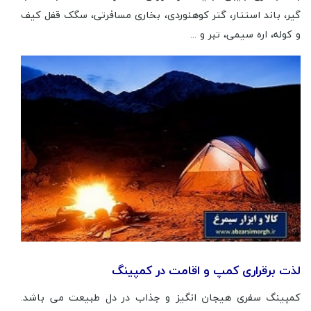
گیر، باند استتار، گتر کوهنوردی، بخاری مسافرتی، سگک قفل کیف
و کوله، اره سیمی، تبر و ...
لذت برقراری کمپ و اقامت در کمپینگ
کمپینگ سفری هیجان انگیز و جذاب در دل طبیعت می باشد.