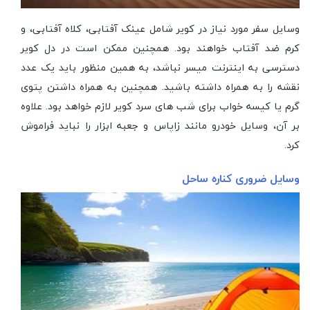
وسایل سفر مورد نیاز در کویر شامل عینک آفتابی، کلاه آفتابی، و
کرم ضد آفتاب خواهند بود. همچنین ممکن است در دل کویر
دسترسی به اینترنت میسر نباشد، به همین منظور باید یک عدد
نقشه را به همراه داشته باشید. همچنین به همراه داشتن پتوی
گرم یا کیسه خواب برای شب های سرد کویر لازم خواهد بود. علاوه
بر آن، وسایل خودرو مانند زاپاس و جعبه ابزار را نباید فراموش
کرد.
وسایل ضروری کناره ساحل