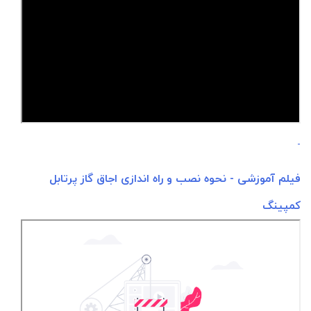
-
فیلم آموزشی - نحوه نصب و راه اندازی اجاق گاز پرتابل
کمپینگ