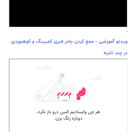
-
ویدئو آموزشی - جمع کردن چادر فنری کمپینگ و کوهنوردی
در چند ثانیه