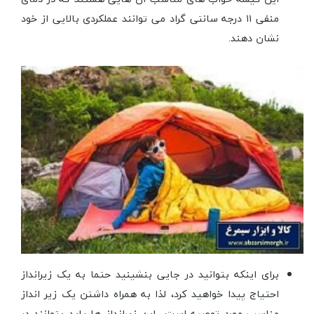
منفی ۱۱ درجه سانتی گراد می توانند عملکردی بالایی از خود
نشان دهند.
برای اینکه بتوانید در جایی بنشینید حتما به یک زیرانداز
احتیاج پیدا خواهید کرد، لذا به همراه داشتن یک زیر انداز
مناسب مورد توصیه است.. این زیرانداز ها باید بتوانند در