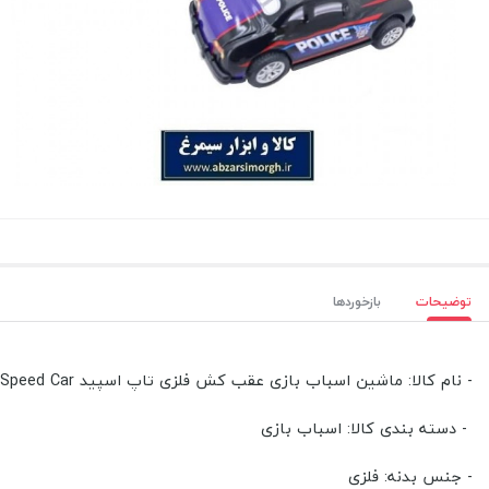
توضیحات
بازخوردها
- نام کالا: ماشین اسباب بازی عقب کش فلزی تاپ اسپید Top Speed Car
- دسته بندی کالا: اسباب بازی
- جنس بدنه: فلزی