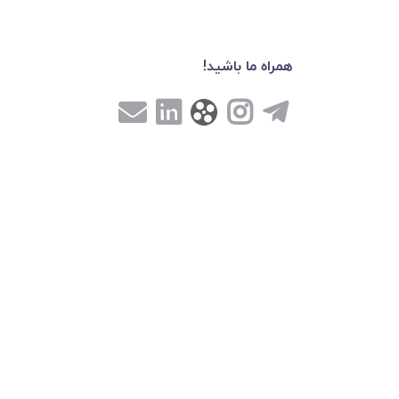
همراه ما باشید!