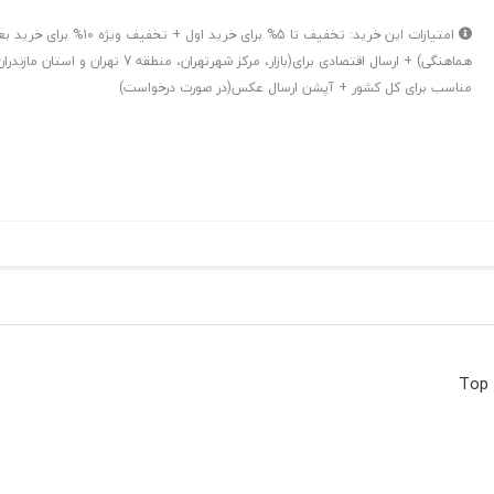
هماهنگی) + ارسال اقتصادی برای(بازار، مرکز شهرتهران، منط
مناسب برای کل کشور + آپشن ارسال عکس(در صورت درخواست)