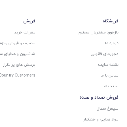
فروشگاه
فروش
بازخورد مشتریان محترم
مقررات خرید
درباره ما
تخفیف و فروش ویژه
مجوزهای قانونی
اشانتیون و هدایای س
نقشه سایت
پرسش های پر تکرار
تماس با ما
 Country Customers
استخدام
فروش تعداد و عمده
سیمرغ شمال
مواد غذایی و خشکبار