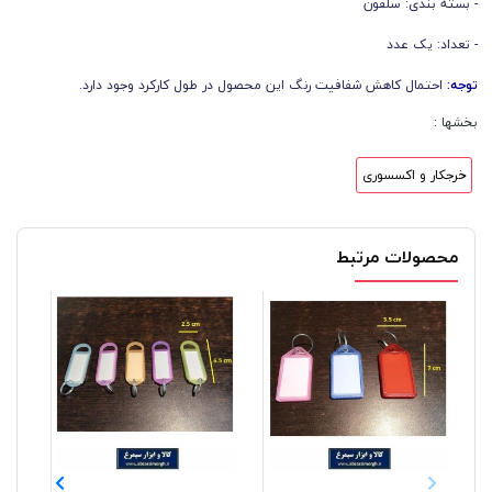
- بسته بندی: سلفون
- تعداد: یک عدد
توجه:
احتمال کاهش شفافیت رنگ این محصول در طول کارکرد وجود دارد.
بخشها :
خرجکار و اکسسوری
محصولات مرتبط