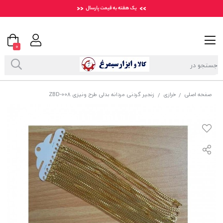
0
صفحه اصلی
خرازی
زنجیر گردنی مردانه بدلی طرح ونیزی ZBD-008
/
/