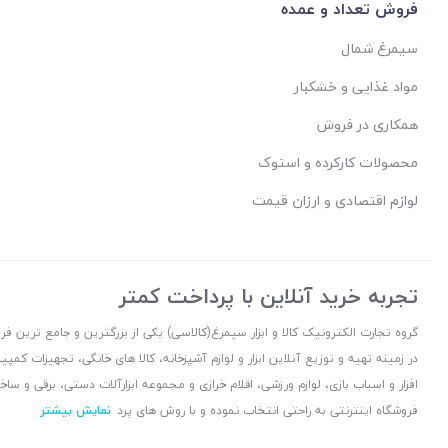
فروش تعداد و عمده
سیمرغ شمال
مواد غذایی و خشکبار
همکاری در فروش
محصولات کارکرده و استوک
لوازم اقتصادی و ارزان قیمت
تجربه خرید آنلاین با پرداخت کمتر
گروه تجارت الکترونیک کالا و ابزار سیمرغ(کالاسی) یکی از بزرگترین و جامع ترین ف
در زمینه تهیه و توزیع آنلاین ابزار و لوازم آشپزخانه، کالا های خانگی، تجهیزات کمپی
افزار و اسباب بازی، لوازم ورزشی، اقلام خرازی و مجموعه ابزارآلات دستی، برقی و س
فروشگاه اینترنتی به راحتی انتخاب نموده و با روش های پرد
نمایش بیشتر