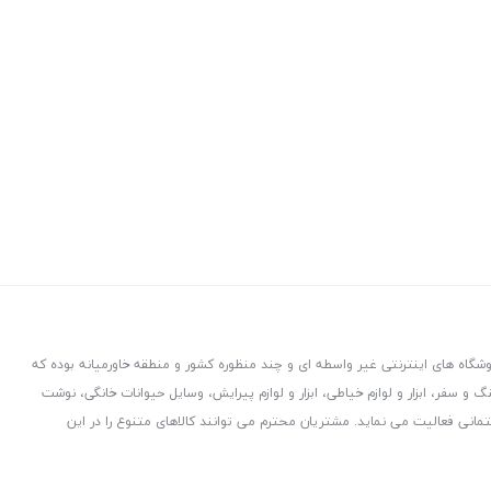
روشگاه های اینترنتی غیر واسطه ای و چند منظوره کشور و منطقه خاورمیانه بوده که
نگ و سفر، ابزار و لوازم خیاطی، ابزار و لوازم پیرایش، وسایل حیوانات خانگی، نوشت
اختمانی فعالیت می نماید. مشتریان محترم می توانند کالاهای متنوع را در این