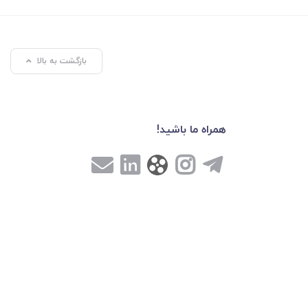
بازگشت به بالا
همراه ما باشید!