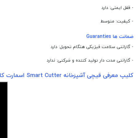
- قفل ایمنی: دارد
- کیفیت: متوسط
ضمانت ها Guaranties
- گارانتی سلامت فیزیکی هنگام تحویل: دارد
- گارانتی مدت دار تولید کننده و شرکتی: ندارد
کلیپ معرفی قیچی آشپزخانه Smart Cutter اسمارت کاتر