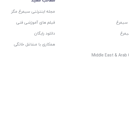
مجله اینترنتی سیمرغ مگز
 سیمرغ
فیلم های آموزشی فنی
یمرغ
دانلود رایگان
همکاری با مشاغل خانگی
Middle East & Arab