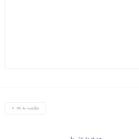
بازگشت به بالا
همراه ما باشید!