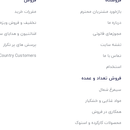
بازخورد مشتریان محترم
مقررات خرید
درباره ما
تخفیف و فروش ویژه
مجوزهای قانونی
اشانتیون و هدایای س
نقشه سایت
پرسش های پر تکرار
تماس با ما
 Country Customers
استخدام
فروش تعداد و عمده
سیمرغ شمال
مواد غذایی و خشکبار
همکاری در فروش
محصولات کارکرده و استوک