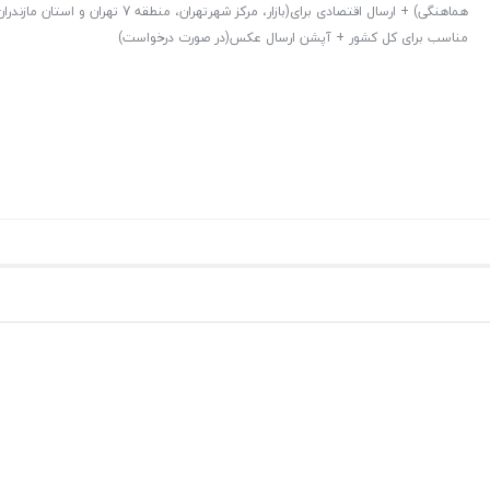
هماهنگی) + ارسال اقتصادی برای(بازار، مرکز شهرتهران، منط
مناسب برای کل کشور + آپشن ارسال عکس(در صورت درخواست)