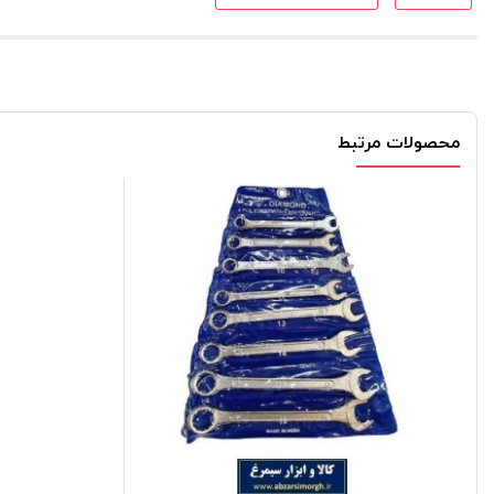
محصولات مرتبط