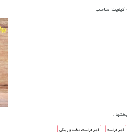
- کیفیت: مناسب
بخشها :
آچار فرانسه
آچار فرانسه، تخت و رینگی