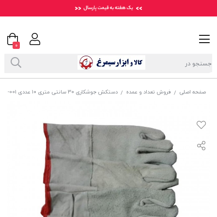
0
صفحه اصلی
فروش تعداد و عمده
دستکش جوشکاری ۳۰ سانتی متری ۱۰ عددی OIDJ-001
/
/