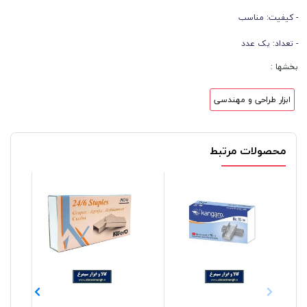
- کیفیت: مناسب
- تعداد: یک عدد
بخشها :
ابزار طراحی و مهندسی
محصولات مرتبط