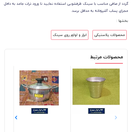
گردد از صافی مناسب با سینک ظرفشویی استفاده نمایید تا ورود ذرات جامد به داخل
مجرای پساب آشپزخانه به حداقل برسد.
بخشها :
محصولات پلاستیکی
ابزار و لوازم روی سینک
محصولات مرتبط