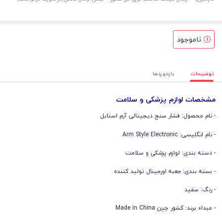
ناموجود
توضیحات
بازخوردها
مشخصات لوازم پزشکی و سلامت
- نام محصول: فشار سنج دیجیتالی آرم استایل
- نام انگلیسی: Arm Style Electronic
- دسته بندی: لوازم پزشکی و سلامت
- بسته بندی: جعبه اورجینال تولید کننده
- رنگ: سفید
- مبداء برند: کشور چین Made in China