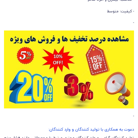
- کیفیت: متوسط
-
-
دعوت به همکاری با تولید کنندگان و وارد کنندگان:
تولید کنندگان گرامی و وارد کنندگان محترم مرتبط با محصولاتی مانند
فشار سنج