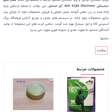
دیجیتالی Arm Style Electronic آرم استایل
، می توانند با شماره ارتباطی ویژه
ارائه شده در زیر تماس گرفته، ضمن معرفی و فروش محصولات خود، از مزایای برند
سازی محصولات مورد ارائه، در سیستم های پخش و توزیع آنلاین فروشگاه بزرگ
اینترنتی کالا و ابزار سیمرغ بهره مند گردند. تمامی خرید های این مجموعه از تولید
کنندگان محترم به صورت نقدی و تسویه فوری صورت می پذیرد.
بخشها :
سلامت
محصولات مرتبط