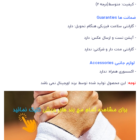
- کیفیت: متوسط(درجه ۲)
ضمانت ها Guaranties
- گارانتی سلامت فیزیکی هنگام تحویل: دارد
- آپشن تست و ارسال عکس: دارد
- گارانتی مدت دار و شرکتی: ندارد
لوازم جانبی Accessories
- اکسسوری همراه: ندارد
توجه
: این محصول تولید شده توسط برند اورجینال نمی باشد