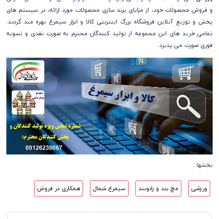
و فروش محصولات خود، از مزایای برند سازی محصولات مورد ارائه، در سیستم های
پخش و توزیع آنلاین فروشگاه بزرگ اینترنتی کالا و ابزار سیمرغ بهره مند گردند.
تمامی خرید های این مجموعه از تولید کنندگان محترم به صورت نقدی و تسویه
فوری صورت می پذیرد.
بخشها :
ورزشی
مچ بند و زانوبند
سیمرغ شمال
همکاری در فروش