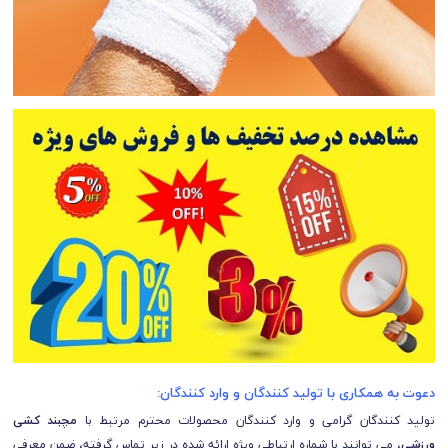
دعوت به همکاری با تولید کنندگان و وارد کنندگان:
تولید کنندگان گرامی و وارد کنندگان محصولات محترم مرتبط با
مچبند کشی
ورزشی
، می توانند با شماره ارتباطی ویژه ارائه شده در زیر تماس گرفته، ضمن معرفی