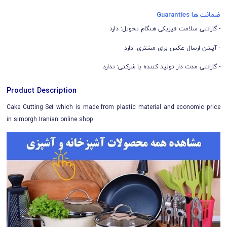
ضمانت ها Guaranties
- گارانتی سلامت فیزیکی هنگام تحویل: دارد
- آپشن ارسال عکس برای مشتری: دارد
- گارانتی مدت دار تولید کننده یا شرکتی: ندارد
Product Description
Cake Cutting Set which is made from plastic material and economic price
in simorgh Iranian online shop