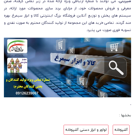
شیرینی
، می توانند با شماره ارتباطی ویژه ارائه شده در زیر تماس گرفته، ضمن
معرفی و فروش محصولات خود، از مزایای برند سازی محصولات مورد ارائه، در
سیستم های پخش و توزیع آنلاین فروشگاه بزرگ اینترنتی کالا و ابزار سیمرغ بهره
مند گردند. تمامی خرید های این مجموعه از تولید کنندگان محترم به صورت نقدی و
تسویه فوری صورت می پذیرد.
-
بخشها :
آشپزخانه
لوازم و ابزار دستی آشپزخانه