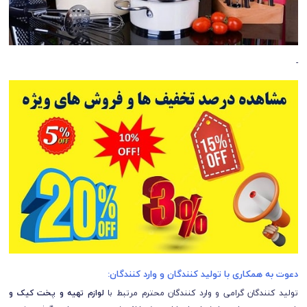
-
دعوت به همکاری با تولید کنندگان و وارد کنندگان:
تولید کنندگان گرامی و وارد کنندگان محترم مرتبط با
لوازم تهیه و پخت کیک و