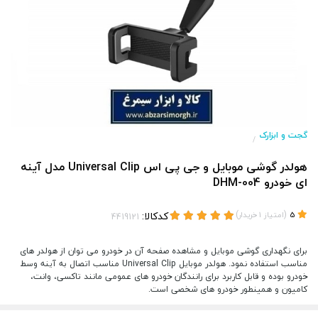
گجت و ابزارک
/
هولدر گوشی موبایل و جی پی اس Universal Clip مدل آینه
ای خودرو DHM-004
(
)
کدکالا:
5
امتیاز
1
خریدار
برای نگهداری گوشی موبایل و مشاهده صفحه آن در خودرو می توان از هولدر های
مناسب استفاده نمود. هولدر موبایل Universal Clip مناسب اتصال به آینه وسط
خودرو بوده و قابل کاربرد برای رانندگان خودرو های عمومی مانند تاکسی، وانت،
کامیون و همینطور خودرو های شخصی است.