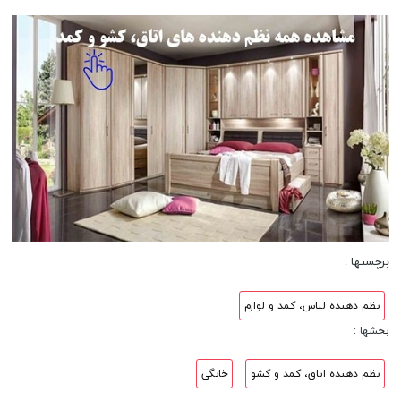
برچسبها :
نظم دهنده لباس، کمد و لوازم
بخشها :
نظم دهنده اتاق، کمد و کشو
خانگی