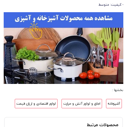
- کیفیت: متوسط
بخشها :
آشپزخانه
اجاق و لوازم آتش و حرارت
لوازم اقتصادی و ارزان قیمت
محصولات مرتبط