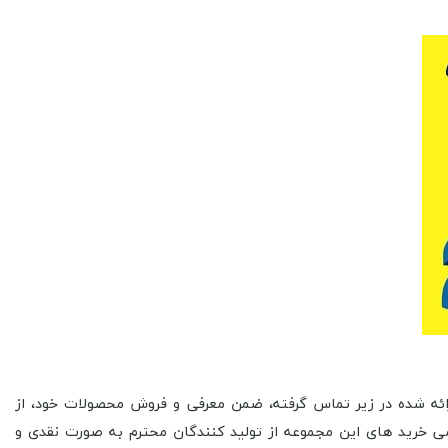
ارائه شده در زیر تماس گرفته، ضمن معرفی و فروش محصولات خود، از
مامی خرید های این مجموعه از تولید کنندگان محترم به صورت نقدی و