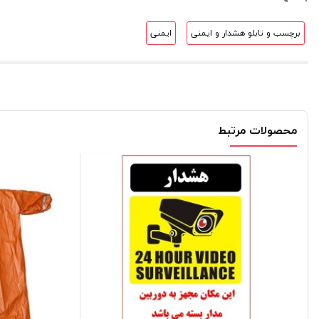
برچسب و تابلو هشدار و ایمنی
ایمنی
محصولات مرتبط