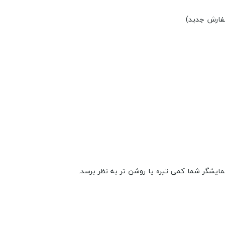
سفارش جدید)
شگر شما کمی تیره یا روشن تر به نظر برسد.