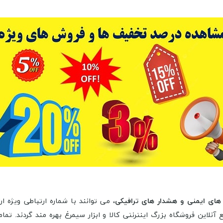
 های ایمنی و هشدار های ترافیکی
، می توانند با شماره ارتباطی ویژه 
نلاین فروشگاه بزرگ اینترنتی کالا و ابزار سیمرغ بهره مند گردند. ت