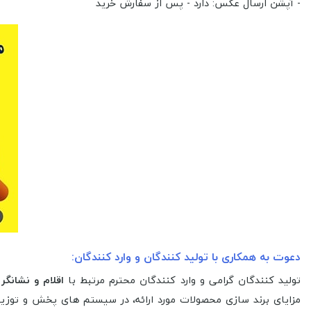
- آپشن ارسال عکس: دارد - پس از سفارش خرید
دعوت به همکاری با تولید کنندگان و وارد کنندگان:
تولید کنندگان گرامی و وارد کنندگان محترم مرتبط با
اقلام و نشانگر
مزایای برند سازی محصولات مورد ارائه، در سیستم های پخش و توزیع آ