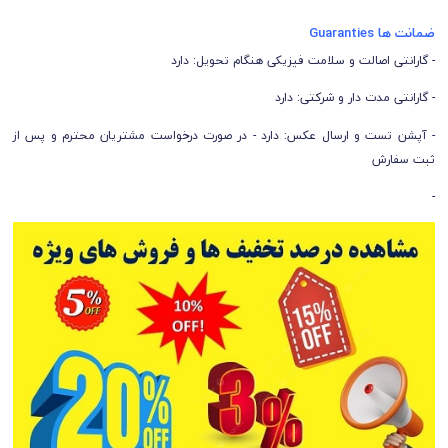
ضمانت ها Guaranties
- گارانتی اصالت و سلامت فیزیکی هنگام تحویل: دارد
- گارانتی مدت دار و شرکتی: دارد
- آپشن تست و ارسال عکس: دارد - در صورت درخواست مشتریان محترم و پس از
ثبت سفارش
-