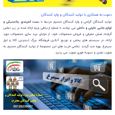
دعوت به همکاری با تولید کنندگان و وارد کنندگان:
تولید کنندگان گرامی و وارد کنندگان محترم مرتبط با
بست کمربندی پلاستیکی و
لوازم جانبی خارجی و داخلی
می توانند با شماره ارتباطی ویژه ارائه شده در زیر تماس
گرفته، ضمن معرفی و فروش محصولات خود، از مزایای برند سازی محصولات مورد
ارائه، در سیستم های پخش و توزیع آنلاین فروشگاه بزرگ اینترنتی کالا و ابزار
سیمرغ بهره مند گردند. تمامی خرید های این مجموعه از تولید کنندگان محترم به
صورت نقدی و تسویه فوری صورت می پذیرد.