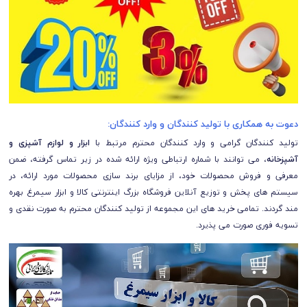
دعوت به همکاری با تولید کنندگان و وارد کنندگان:
تولید کنندگان گرامی و وارد کنندگان محترم مرتبط با
ابزار و لوازم آشپزی و
آشپزخانه
، می توانند با شماره ارتباطی ویژه ارائه شده در زیر تماس گرفته، ضمن
معرفی و فروش محصولات خود، از مزایای برند سازی محصولات مورد ارائه، در
سیستم های پخش و توزیع آنلاین فروشگاه بزرگ اینترنتی کالا و ابزار سیمرغ بهره
مند گردند. تمامی خرید های این مجموعه از تولید کنندگان محترم به صورت نقدی و
تسویه فوری صورت می پذیرد.