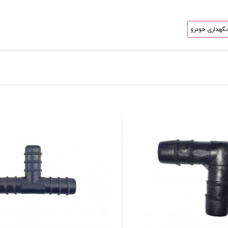
نگهداری خودرو