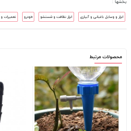
بخشها :
ابزار و وسایل باغبانی و آبیاری
ابزار نظافت و شستشو
خودرو
تعمیرات و 
محصولات مرتبط