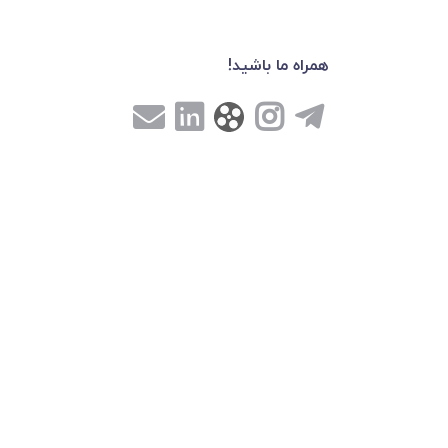
همراه ما باشید!