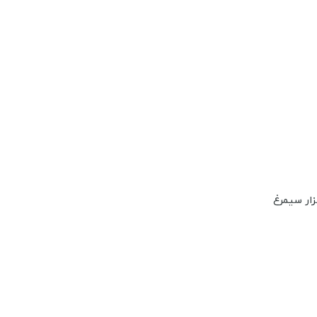
زار سیمرغ