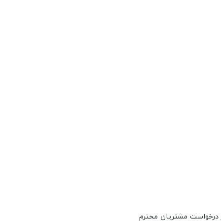
ر درخواست مشتریان محترم