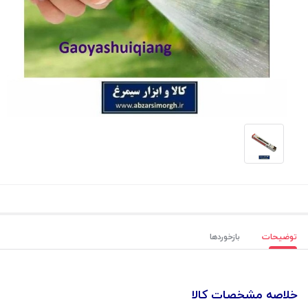
توضیحات
بازخوردها
خلاصه مشخصات کالا