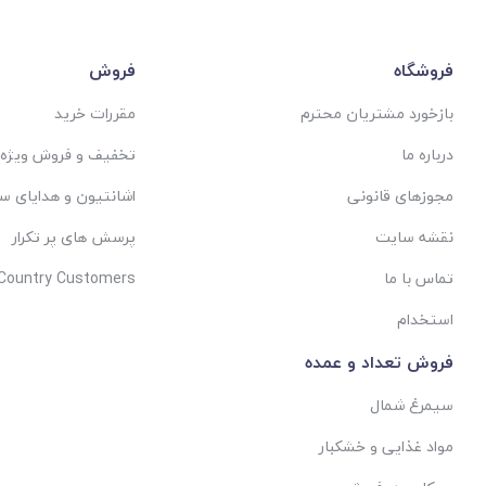
فروشگاه
فروش
بازخورد مشتریان محترم
مقررات خرید
درباره ما
تخفیف و فروش ویژه
مجوزهای قانونی
اشانتیون و هدایای س
نقشه سایت
پرسش های پر تکرار
تماس با ما
 Country Customers
استخدام
فروش تعداد و عمده
سیمرغ شمال
مواد غذایی و خشکبار