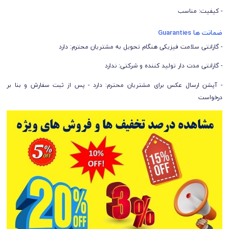
- کیفیت: مناسب
ضمانت ها Guaranties
- گارانتی سلامت فیزیکی هنگام تحویل به مشتریان محترم: دارد
- گارانتی مدت دار تولید کننده و شرکتی: ندارد
- آپشن ارسال عکس برای مشتریان محترم: دارد - پس از ثبت سفارش و بنا بر
د
رخواست