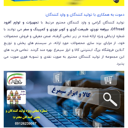
دعوت به همکاری با تولید کنندگان و وارد کنندگان:
تولید کنندگان گرامی و وارد کنندگان محترم مرتبط با
تجهیزات و لوازم آفرود
Offroad، بیراهه نوردی، طبیعت گردی و کویر نوردی و کمپینگ و سفر
می توانند با
شماره ارتباطی ویژه ارائه شده در زیر تماس گرفته، ضمن معرفی و فروش محصولات
خود، از مزایای برند سازی محصولات مورد ارائه، در سیستم های پخش و توزیع
آنلاین فروشگاه بزرگ اینترنتی کالا و ابزار سیمرغ بهره مند گردند. تمامی خرید های
این مجموعه از تولید کنندگان محترم به صورت نقدی و تسویه فوری صورت می
پذیرد.