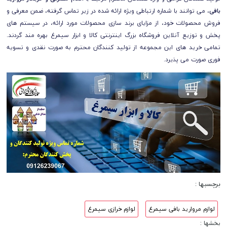
بافی
، می توانند با شماره ارتباطی ویژه ارائه شده در زیر تماس گرفته، ضمن معرفی و
فروش محصولات خود، از مزایای برند سازی محصولات مورد ارائه، در سیستم های
پخش و توزیع آنلاین فروشگاه بزرگ اینترنتی کالا و ابزار سیمرغ بهره مند گردند.
تمامی خرید های این مجموعه از تولید کنندگان محترم به صورت نقدی و تسویه
فوری صورت می پذیرد.
برچسبها :
لوازم مروارید بافی سیمرغ
لوازم خرازی سیمرغ
بخشها :