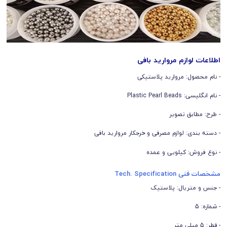
اطلاعات لوازم مروارید بافی
- نام محصول: مروارید پلاستیکی
- نام انگلیسی: Plastic Pearl Beads
- طرح: مطابق تصویر
- دسته بندی: لوازم مصرفی و خرجکار مروارید بافی
- نوع فروش: کیلویی و عمده
مشخصات فنی Tech. Specification
- جنس و متریال: پلاستیک
- شماره: 5
- قطر: 5 میلی متر