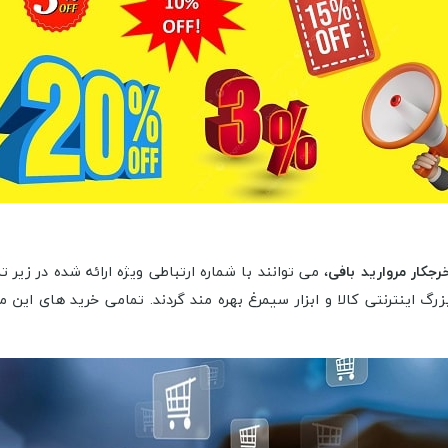
رجکار مروارید بافی
، می توانند با شماره ارتباطی ویژه ارائه شده در زی
رگ اینترنتی کالا و ابزار سیمرغ بهره مند گردند. تمامی خرید های این