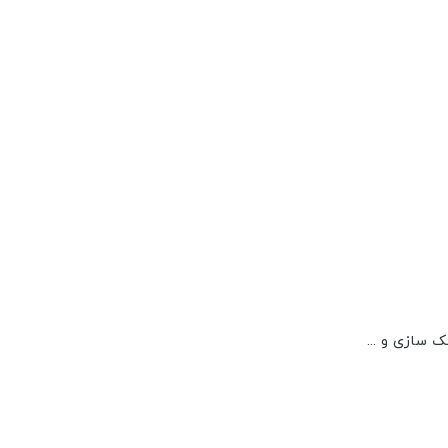
ک سازی و ...