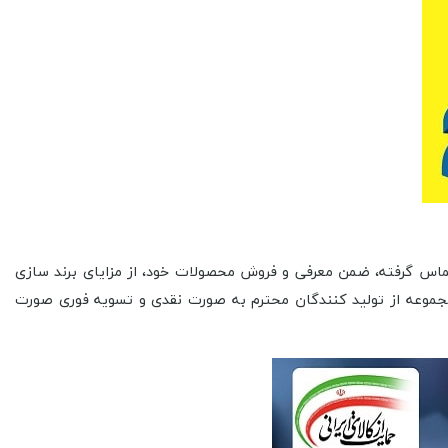
ر تماس گرفته، ضمن معرفی و فروش محصولات خود، از مزایای برند سازی
 مجموعه از تولید کنندگان محترم به صورت نقدی و تسویه فوری صورت