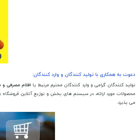
دعوت به همکاری با تولید کنندگان و وارد کنندگان:
تولید کنندگان گرامی و وارد کنندگان محترم مرتبط با
اقلام مصرفی و خ
محصولات مورد ارائه، در سیستم های پخش و توزیع آنلاین فروشگاه بز
می پذیرد.