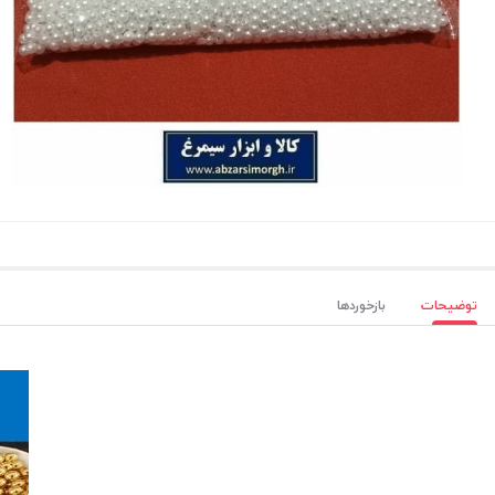
توضیحات
بازخوردها