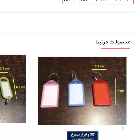
محصولات مرتبط