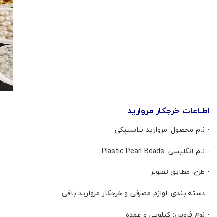
اطلاعات خرجکار مروارید
- نام محصول: مروارید پلاستیکی
- نام انگلیسی: Plastic Pearl Beads
- طرح: مطابق تصویر
- دسته بندی: لوازم مصرفی و خرجکار مروارید بافی
- نوع فروش: کیلویی و عمده