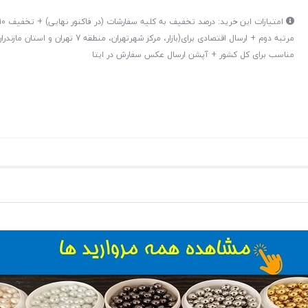
مرتبه دوم + ارسال اقتصادی برای(بازار، مرکز شهرتهران، من
مناسب برای کل کشور + آپشن ارسال عکس سفارش در ایتا