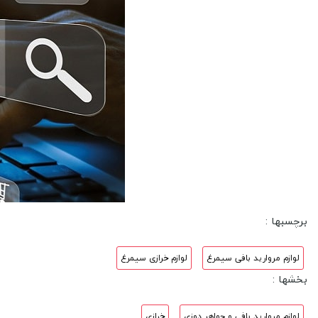
برچسبها :
لوازم مروارید بافی سیمرغ
لوازم خرازی سیمرغ
بخشها :
لوازم مروارید بافی و جواهر دوزی
خرازی