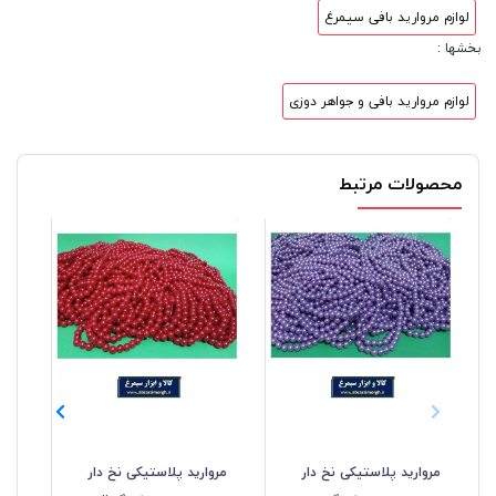
لوازم مروارید بافی سیمرغ
بخشها :
لوازم مروارید بافی و جواهر دوزی
محصولات مرتبط
مروارید پلاستیکی نخ دار
مروارید پلاستیکی نخ دار
مرو