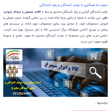
دعوت به همکاری با تولید کنندگان و وارد کنندگان:
تولید کنندگان گرامی و وارد کنندگان محترم مرتبط با
اقلام مصرفی و خرجکار مروارید
بافی
، می توانند با شماره ارتباطی ویژه ارائه شده در زیر تماس گرفته، ضمن معرفی و
فروش محصولات خود، از مزایای برند سازی محصولات مورد ارائه، در سیستم های
پخش و توزیع آنلاین فروشگاه بزرگ اینترنتی کالا و ابزار سیمرغ بهره مند گردند.
تمامی خرید های این مجموعه از تولید کنندگان محترم به صورت نقدی و تسویه
فوری صورت می پذیرد.
برچسبها :