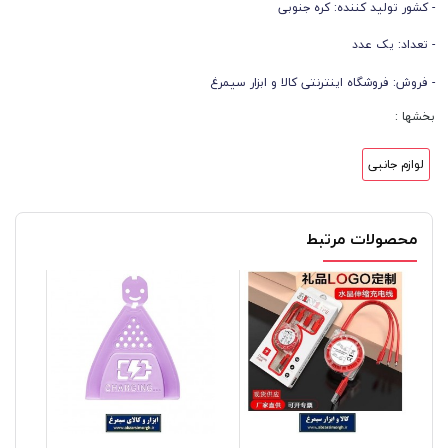
- کشور تولید کننده: کره جنوبی
- تعداد: یک عدد
- فروش: فروشگاه اینترنتی کالا و ابزار سیمرغ
بخشها :
لوازم جانبی
محصولات مرتبط