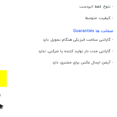
- تنوع: فقط انبردست
- کیفیت: متوسط
ضمانت ها Guaranties
- گارانتی سلامت فیزیکی هنگام تحویل: دارد
- گارانتی مدت دار تولید کننده یا شرکتی: ندارد
- آپشن ارسال عکس برای مشتری: دارد