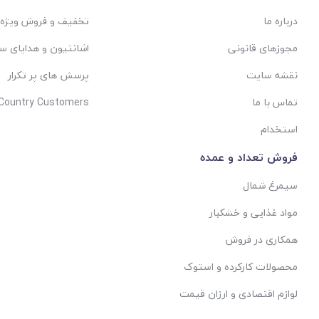
درباره ما
تخفیف و فروش ویژه
مجوزهای قانونی
اشانتیون و هدایای س
نقشه سایت
پرسش های پر تکرار
تماس با ما
 Country Customers
استخدام
فروش تعداد و عمده
سیمرغ شمال
مواد غذایی و خشکبار
همکاری در فروش
محصولات کارکرده و استوک
لوازم اقتصادی و ارزان قیمت