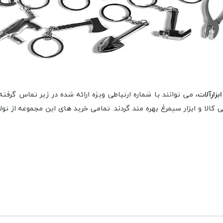
بزارآلات
، می توانند با شماره ارتباطی ویژه ارائه شده در زیر تماس گر
ی کالا و ابزار سیمرغ بهره مند گردند. تمامی خرید های این مجموعه از 