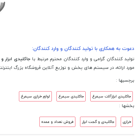
دعوت به همکاری با تولید کنندگان و وارد کنندگان:
تولید کنندگان گرامی و وارد کنندگان محترم مرتبط با
جاکلیدی ابزار و ا
مورد ارائه، در سیستم های پخش و توزیع آنلاین فروشگاه بزرگ اینترنت
برچسبها :
جاکلیدی ابزارآلات سیمرغ
جاکلیدی سیمرغ
لوازم خرازی سیمرغ
بخشها :
خرازی
جاکلیدی و گجت ابزار
فروش تعداد و عمده