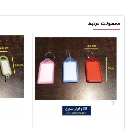
محصولات مرتبط