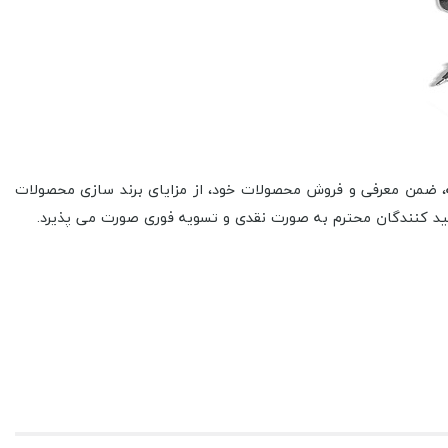
فته، ضمن معرفی و فروش محصولات خود، از مزایای برند سازی محصولات
تولید کنندگان محترم به صورت نقدی و تسویه فوری صورت می پذیرد.