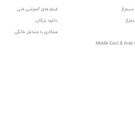
 سیمرغ
فیلم های آموزشی فنی
یمرغ
دانلود رایگان
همکاری با مشاغل خانگی
Middle East & Arab