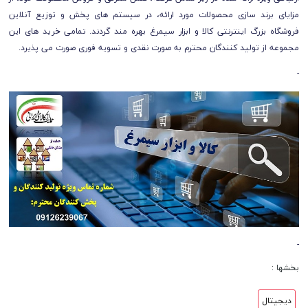
مزایای برند سازی محصولات مورد ارائه، در سیستم های پخش و توزیع آنلاین
فروشگاه بزرگ اینترنتی کالا و ابزار سیمرغ بهره مند گردند. تمامی خرید های این
مجموعه از تولید کنندگان محترم به صورت نقدی و تسویه فوری صورت می پذیرد.
-
-
بخشها :
دیجیتال