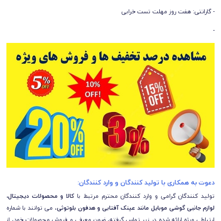
- گارانتی: هفت روز مهلت تست خرابی
-
دعوت به همکاری با تولید کنندگان و وارد کنندگان:
تولید کنندگان گرامی و وارد کنندگان محترم مرتبط با
کالا و محصولات دیجیتال،
لوازم جانبی گوشی موبایل مانند عینک آفتابی و هدفون بلوتوثی
، می توانند با شماره
ارتباطی ویژه ارائه شده در زیر تماس گرفته، ضمن معرفی و فروش محصولات خود، از