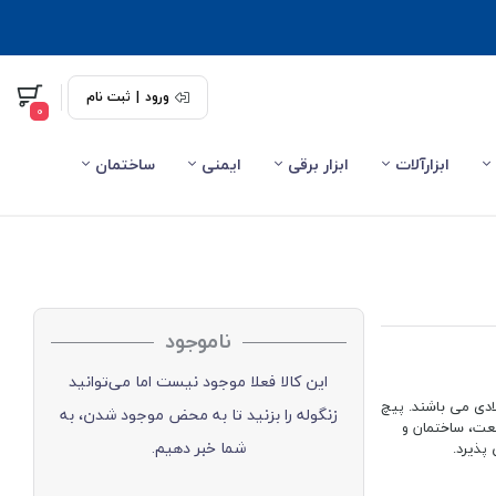
ورود
|
ثبت نام
0
ابزارآلات
ابزار برقی
ایمنی
ساختمان
ناموجود
این کالا فعلا موجود نیست اما می‌توانید
دوات اتصال قطعات فولادی می باشند. پیچ
زنگوله را بزنید تا به محض موجود شدن، به
 صنعت، ساختمان و
شما خبر دهیم.
پذیرد.