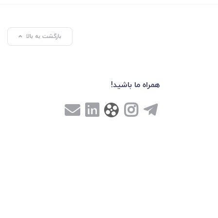
بازگشت به بالا
همراه ما باشید!