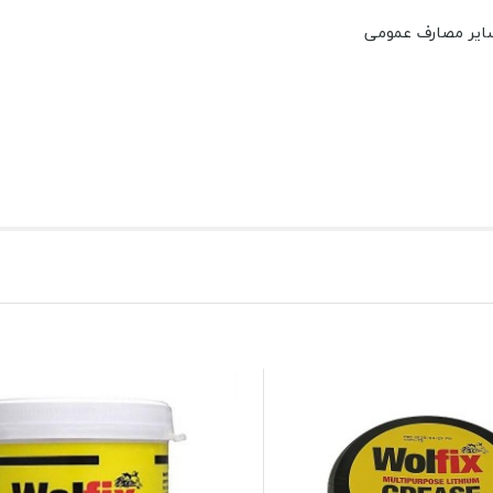
 سایر مصارف عمومی