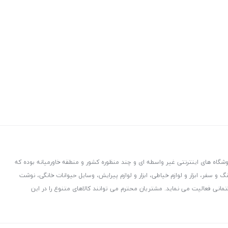
روشگاه های اینترنتی غیر واسطه ای و چند منظوره کشور و منطقه خاورمیانه بوده که
نگ و سفر، ابزار و لوازم خیاطی، ابزار و لوازم پیرایش، وسایل حیوانات خانگی، نوشت
اختمانی فعالیت می نماید. مشتریان محترم می توانند کالاهای متنوع را در این