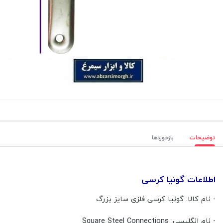
توضیحات
بازخوردها
اطلاعات گونیا کرسی
- نام کالا: گونیا کرسی فلزی سایز بزرگ
- نام انگلیسی: Square Steel Connections