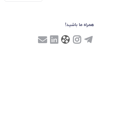
همراه ما باشید!