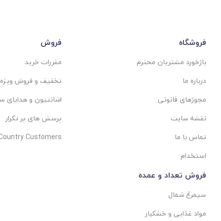
فروشگاه
فروش
بازخورد مشتریان محترم
مقررات خرید
درباره ما
تخفیف و فروش ویژه
مجوزهای قانونی
اشانتیون و هدایای س
نقشه سایت
پرسش های پر تکرار
تماس با ما
 Country Customers
استخدام
فروش تعداد و عمده
سیمرغ شمال
مواد غذایی و خشکبار